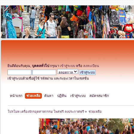
ยินดีต้อนรับคุณ,
บุคคลทั่วไป
กรุณา
เข้าสู่ระบบ
หรือ
ลงทะเบียน
เข้าสู่ระบบด้วยชื่อผู้ใช้ รหัสผ่าน และระยะเวลาในเซสชั่น
หน้าแรก
ช่วยเหลือ
ค้นหา
ปฏิทิน
เข้าสู่ระบบ
สมัครสมาชิก
โปรโมท เครื่องจักรอุตสาหกรรม โพสฟรี ลงประกาศฟรี
»
ช่วยเหลือ