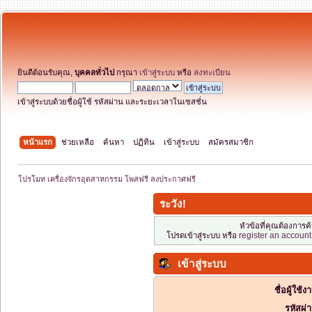
ยินดีต้อนรับคุณ,
บุคคลทั่วไป
กรุณา
เข้าสู่ระบบ
หรือ
ลงทะเบียน
เข้าสู่ระบบด้วยชื่อผู้ใช้ รหัสผ่าน และระยะเวลาในเซสชั่น
หน้าแรก
ช่วยเหลือ
ค้นหา
ปฏิทิน
เข้าสู่ระบบ
สมัครสมาชิก
โปรโมท เครื่องจักรอุตสาหกรรม โพสฟรี ลงประกาศฟรี
ระวัง!
หัวข้อที่คุณต้องการ
โปรดเข้าสู่ระบบ หรือ
register an account
เข้าสู่ระบบ
ชื่อผู้ใช้ง
รหัสผ่