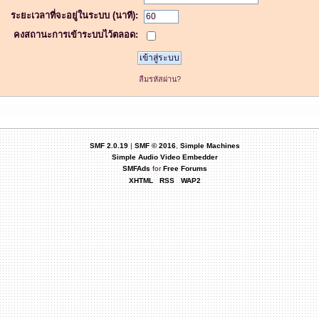
ระยะเวลาที่จะอยู่ในระบบ (นาที):
คงสถานะการเข้าระบบไว้ตลอด:
ลืมรหัสผ่าน?
SMF 2.0.19
|
SMF © 2016
,
Simple Machines
Simple Audio Video Embedder
SMFAds
for
Free Forums
XHTML
RSS
WAP2