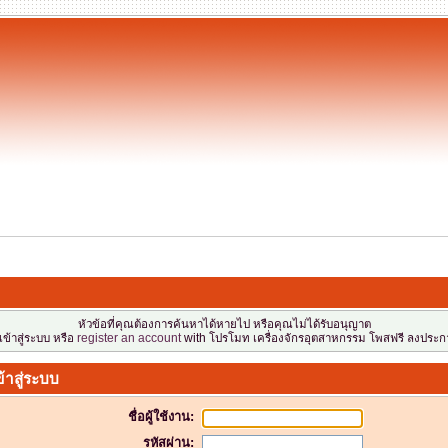
!
หัวข้อที่คุณต้องการค้นหาได้หายไป หรือคุณไม่ได้รับอนุญาต
ข้าสู่ระบบ หรือ
register an account
with โปรโมท เครื่องจักรอุตสาหกรรม โพสฟรี ลงประกา
้าสู่ระบบ
ชื่อผู้ใช้งาน:
รหัสผ่าน: