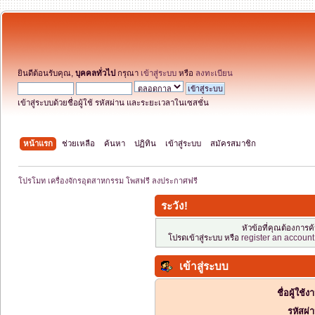
ยินดีต้อนรับคุณ,
บุคคลทั่วไป
กรุณา
เข้าสู่ระบบ
หรือ
ลงทะเบียน
เข้าสู่ระบบด้วยชื่อผู้ใช้ รหัสผ่าน และระยะเวลาในเซสชั่น
หน้าแรก
ช่วยเหลือ
ค้นหา
ปฏิทิน
เข้าสู่ระบบ
สมัครสมาชิก
โปรโมท เครื่องจักรอุตสาหกรรม โพสฟรี ลงประกาศฟรี
ระวัง!
หัวข้อที่คุณต้องการ
โปรดเข้าสู่ระบบ หรือ
register an account
เข้าสู่ระบบ
ชื่อผู้ใช้ง
รหัสผ่