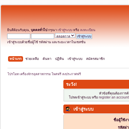
ยินดีต้อนรับคุณ,
บุคคลทั่วไป
กรุณา
เข้าสู่ระบบ
หรือ
ลงทะเบียน
เข้าสู่ระบบด้วยชื่อผู้ใช้ รหัสผ่าน และระยะเวลาในเซสชั่น
หน้าแรก
ช่วยเหลือ
ค้นหา
ปฏิทิน
เข้าสู่ระบบ
สมัครสมาชิก
โปรโมท เครื่องจักรอุตสาหกรรม โพสฟรี ลงประกาศฟรี
ระวัง!
หัวข้อที่คุณต้องการ
โปรดเข้าสู่ระบบ หรือ
register an account
เข้าสู่ระบบ
ชื่อผู้ใช้ง
รหัสผ่