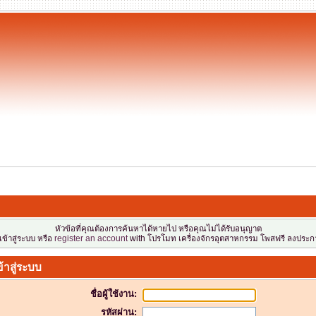
!
หัวข้อที่คุณต้องการค้นหาได้หายไป หรือคุณไม่ได้รับอนุญาต
ข้าสู่ระบบ หรือ
register an account
with โปรโมท เครื่องจักรอุตสาหกรรม โพสฟรี ลงประกา
้าสู่ระบบ
ชื่อผู้ใช้งาน:
รหัสผ่าน: