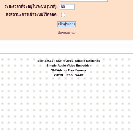
ระยะเวลาที่จะอยู่ในระบบ (นาที):
คงสถานะการเข้าระบบไว้ตลอด:
ลืมรหัสผ่าน?
SMF 2.0.19
|
SMF © 2016
,
Simple Machines
Simple Audio Video Embedder
SMFAds
for
Free Forums
XHTML
RSS
WAP2