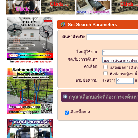
Set Search Parameters
ค้นหาสำหรับ:
โดยผู้ใช้งาน:
จัดเรียงการค้นหา:
ตัวเลือก:
แสดงผลการค้นห
หัวข้อกระทู้เท่านั
อายุข้อความ:
ระหว่าง
แ
กรุณาเลือกบอร์ดที่ต้องการจะค้นหา
เลือกทั้งหมด