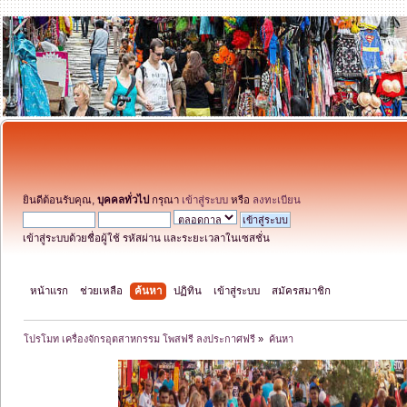
ยินดีต้อนรับคุณ,
บุคคลทั่วไป
กรุณา
เข้าสู่ระบบ
หรือ
ลงทะเบียน
เข้าสู่ระบบด้วยชื่อผู้ใช้ รหัสผ่าน และระยะเวลาในเซสชั่น
หน้าแรก
ช่วยเหลือ
ค้นหา
ปฏิทิน
เข้าสู่ระบบ
สมัครสมาชิก
โปรโมท เครื่องจักรอุตสาหกรรม โพสฟรี ลงประกาศฟรี
»
ค้นหา