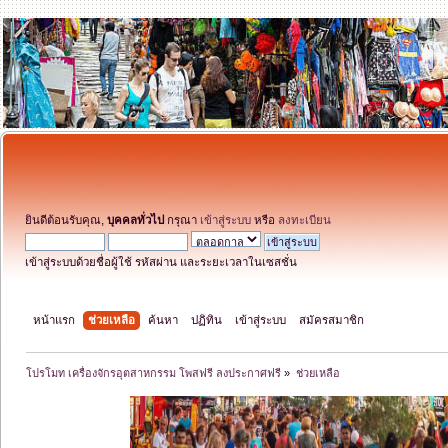
ยินดีต้อนรับคุณ,
บุคคลทั่วไป
กรุณา
เข้าสู่ระบบ
หรือ
ลงทะเบียน
เข้าสู่ระบบด้วยชื่อผู้ใช้ รหัสผ่าน และระยะเวลาในเซสชั่น
หน้าแรก
ช่วยเหลือ
ค้นหา
ปฏิทิน
เข้าสู่ระบบ
สมัครสมาชิก
โปรโมท เครื่องจักรอุตสาหกรรม โพสฟรี ลงประกาศฟรี
»
ช่วยเหลือ